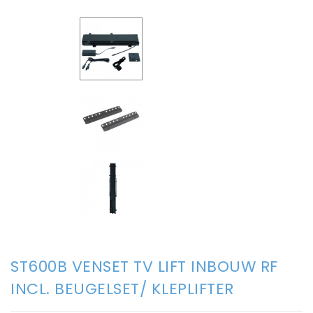
ST600B VENSET TV LIFT INBOUW RF
INCL. BEUGELSET/ KLEPLIFTER