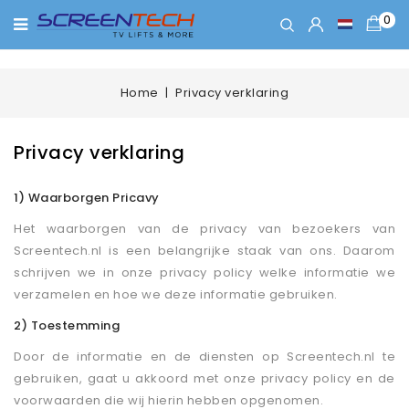
0
Home
Privacy verklaring
Privacy verklaring
1) Waarborgen Pricavy
Het waarborgen van de privacy van bezoekers van
Screentech.nl is een belangrijke staak van ons. Daarom
schrijven we in onze privacy policy welke informatie we
verzamelen en hoe we deze informatie gebruiken.
2) Toestemming
Door de informatie en de diensten op Screentech.nl te
gebruiken, gaat u akkoord met onze privacy policy en de
voorwaarden die wij hierin hebben opgenomen.