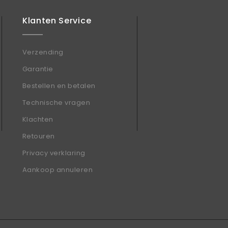
Klanten Service
Verzending
Garantie
Bestellen en betalen
Technische vragen
Klachten
Retouren
Privacy verklaring
Aankoop annuleren