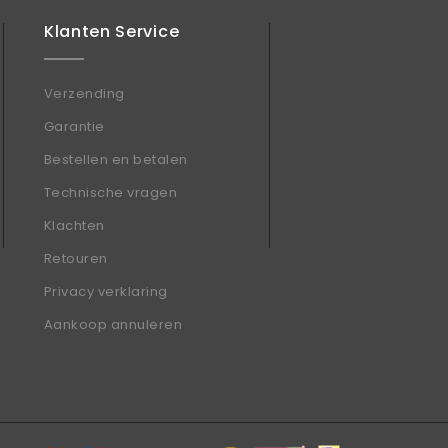
Klanten Service
Verzending
Garantie
Bestellen en betalen
Technische vragen
Klachten
Retouren
Privacy verklaring
Aankoop annuleren