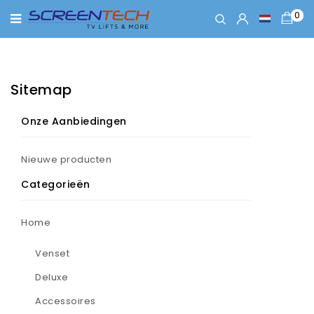
0
Sitemap
Onze Aanbiedingen
Nieuwe producten
Categorieën
Home
Venset
Deluxe
Accessoires