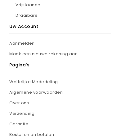
Vrijstaande
Draaibare
Uw Account
Aanmelden
Maak een nieuwe rekening aan
Pagina's
Wettelijke Mededeling
Algemene voorwaarden
Over ons
Verzending
Garantie
Bestellen en betalen