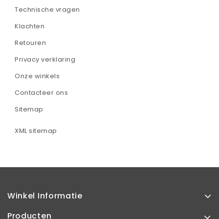
Technische vragen
Klachten
Retouren
Privacy verklaring
Onze winkels
Contacteer ons
Sitemap
XML sitemap
Winkel Informatie
Producten