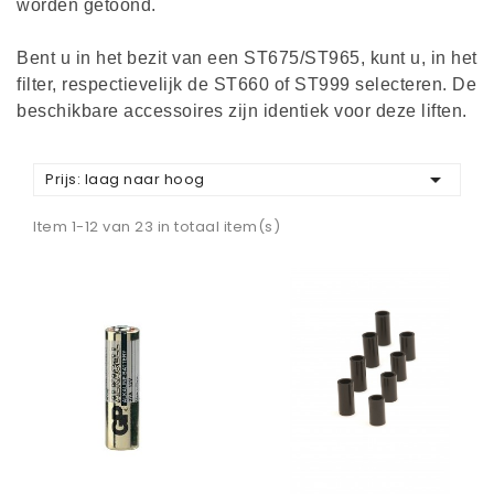
worden getoond.
Bent u in het bezit van een ST675/ST965, kunt u, in het
filter, respectievelijk de ST660 of ST999 selecteren. De
beschikbare accessoires zijn identiek voor deze liften.

Prijs: laag naar hoog
Item 1-12 van 23 in totaal item(s)