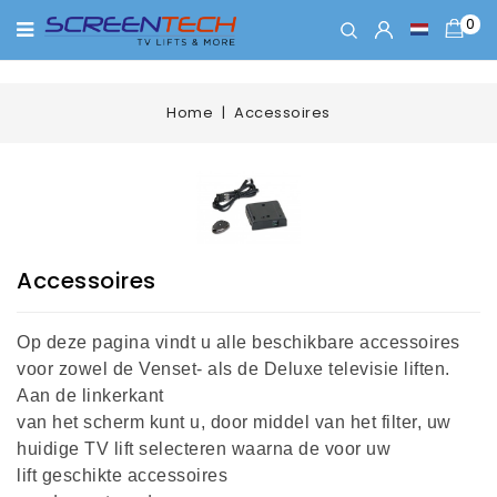
0
Home
Accessoires
Accessoires
Op deze pagina vindt u alle beschikbare accessoires
voor zowel de Venset- als de Deluxe televisie liften.
Aan de linkerkant
van het scherm kunt u, door middel van het filter, uw
huidige TV lift selecteren waarna de voor uw
lift geschikte accessoires