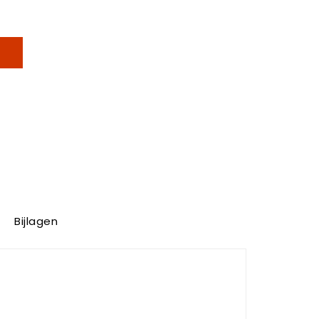
Bijlagen