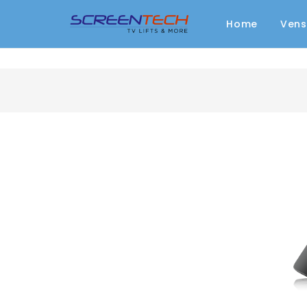
Home
Vens