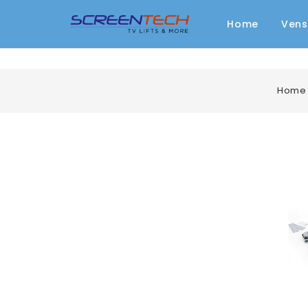
Home
Vens
Home